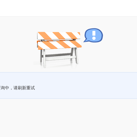
查询中，请刷新重试