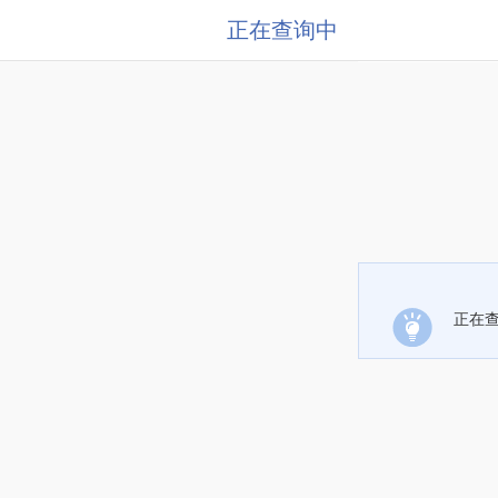
正在查询中
正在